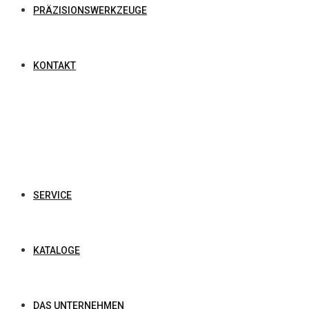
PRÄZISIONSWERKZEUGE
KONTAKT
SERVICE
KATALOGE
DAS UNTERNEHMEN