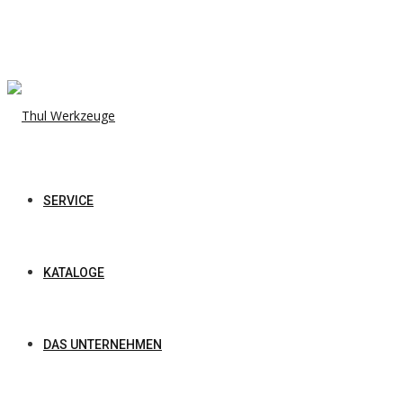
SERVICE
KATALOGE
DAS UNTERNEHMEN